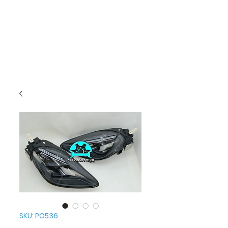
SKU: PO536