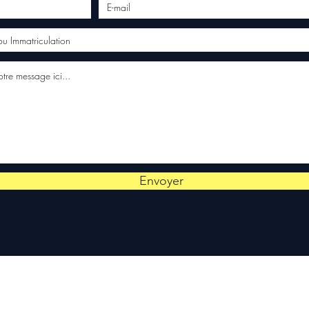
Envoyer