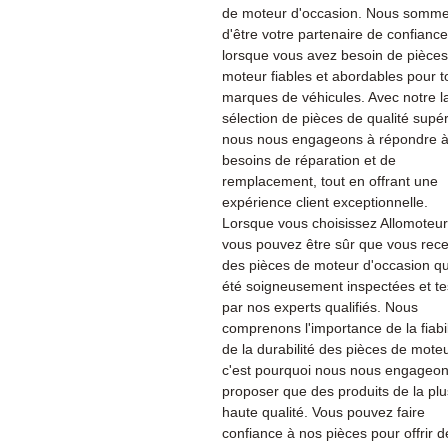
de moteur d'occasion. Nous sommes
d'être votre partenaire de confiance
lorsque vous avez besoin de pièce
moteur fiables et abordables pour t
marques de véhicules. Avec notre l
sélection de pièces de qualité supér
nous nous engageons à répondre à
besoins de réparation et de
remplacement, tout en offrant une
expérience client exceptionnelle.
Lorsque vous choisissez Allomoteu
vous pouvez être sûr que vous rec
des pièces de moteur d'occasion qu
été soigneusement inspectées et te
par nos experts qualifiés. Nous
comprenons l'importance de la fiabil
de la durabilité des pièces de moteu
c'est pourquoi nous nous engageon
proposer que des produits de la plu
haute qualité. Vous pouvez faire
confiance à nos pièces pour offrir d