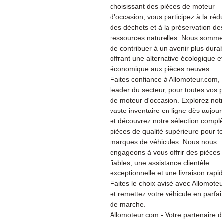
choisissant des pièces de moteur
d'occasion, vous participez à la réd
des déchets et à la préservation de
ressources naturelles. Nous somme
de contribuer à un avenir plus dura
offrant une alternative écologique e
économique aux pièces neuves.
Faites confiance à Allomoteur.com, 
leader du secteur, pour toutes vos 
de moteur d'occasion. Explorez not
vaste inventaire en ligne dès aujour
et découvrez notre sélection compl
pièces de qualité supérieure pour t
marques de véhicules. Nous nous
engageons à vous offrir des pièces
fiables, une assistance clientèle
exceptionnelle et une livraison rapi
Faites le choix avisé avec Allomote
et remettez votre véhicule en parfait
de marche.
Allomoteur.com - Votre partenaire 