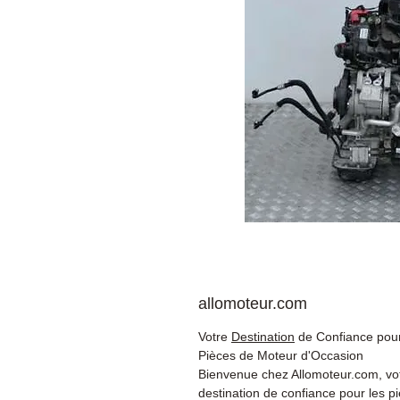
allomoteur.com
Votre
Destination
de Confiance pour
Pièces de Moteur d'Occasion
Bienvenue chez Allomoteur.com, vo
destination de confiance pour les p