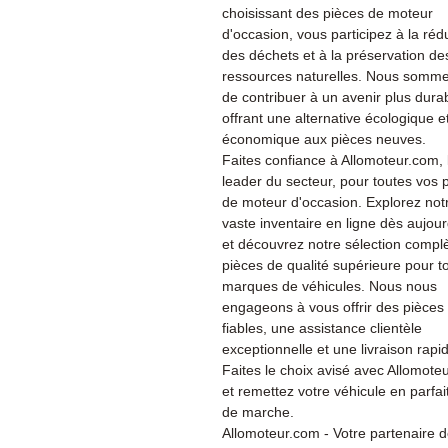
choisissant des pièces de moteur
d'occasion, vous participez à la réd
des déchets et à la préservation de
ressources naturelles. Nous somme
de contribuer à un avenir plus dura
offrant une alternative écologique e
économique aux pièces neuves.
Faites confiance à Allomoteur.com, 
leader du secteur, pour toutes vos 
de moteur d'occasion. Explorez not
vaste inventaire en ligne dès aujour
et découvrez notre sélection compl
pièces de qualité supérieure pour t
marques de véhicules. Nous nous
engageons à vous offrir des pièces
fiables, une assistance clientèle
exceptionnelle et une livraison rapi
Faites le choix avisé avec Allomote
et remettez votre véhicule en parfait
de marche.
Allomoteur.com - Votre partenaire 