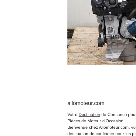
allomoteur.com
Votre
Destination
de Confiance pour
Pièces de Moteur d'Occasion
Bienvenue chez Allomoteur.com, vo
destination de confiance pour les p