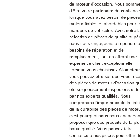
de moteur d'occasion. Nous sommes
d'être votre partenaire de confiance
lorsque vous avez besoin de pièce
moteur fiables et abordables pour t
marques de véhicules. Avec notre l
sélection de pièces de qualité supér
nous nous engageons à répondre à
besoins de réparation et de
remplacement, tout en offrant une
expérience client exceptionnelle.
Lorsque vous choisissez Allomoteu
vous pouvez être sûr que vous rec
des pièces de moteur d'occasion qu
été soigneusement inspectées et te
par nos experts qualifiés. Nous
comprenons l'importance de la fiabil
de la durabilité des pièces de moteu
c'est pourquoi nous nous engageon
proposer que des produits de la plu
haute qualité. Vous pouvez faire
confiance à nos pièces pour offrir d