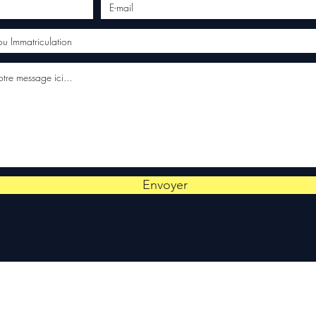
Envoyer