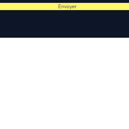
Envoyer