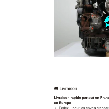
🚚 Livraison
Livraison rapide partout en Fran
en Europe
Fedex – pour les envois standar