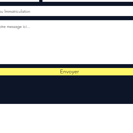
Envoyer