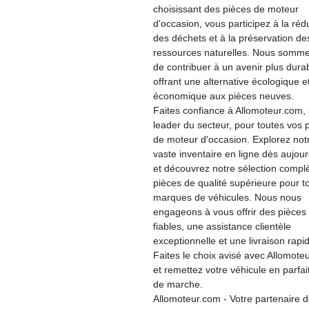
choisissant des pièces de moteur
d'occasion, vous participez à la réd
des déchets et à la préservation de
ressources naturelles. Nous somme
de contribuer à un avenir plus dura
offrant une alternative écologique e
économique aux pièces neuves.
Faites confiance à Allomoteur.com, 
leader du secteur, pour toutes vos 
de moteur d'occasion. Explorez not
vaste inventaire en ligne dès aujour
et découvrez notre sélection compl
pièces de qualité supérieure pour t
marques de véhicules. Nous nous
engageons à vous offrir des pièces
fiables, une assistance clientèle
exceptionnelle et une livraison rapi
Faites le choix avisé avec Allomote
et remettez votre véhicule en parfait
de marche.
Allomoteur.com - Votre partenaire 