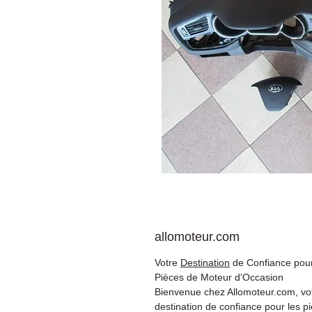
allomoteur.com
Votre
Destination
de Confiance pour
Pièces de Moteur d'Occasion
Bienvenue chez Allomoteur.com, vo
destination de confiance pour les p