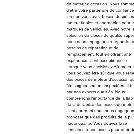
de moteur d'occasion. Nous sommes
d'être votre partenaire de confiance
lorsque vous avez besoin de pièce
moteur fiables et abordables pour t
marques de véhicules. Avec notre l
sélection de pièces de qualité supér
nous nous engageons à répondre à
besoins de réparation et de
remplacement, tout en offrant une
expérience client exceptionnelle.
Lorsque vous choisissez Allomoteu
vous pouvez être sûr que vous rec
des pièces de moteur d'occasion qu
été soigneusement inspectées et te
par nos experts qualifiés. Nous
comprenons l'importance de la fiabil
de la durabilité des pièces de moteu
c'est pourquoi nous nous engageon
proposer que des produits de la plu
haute qualité. Vous pouvez faire
confiance à nos pièces pour offrir d