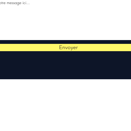
Envoyer