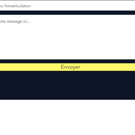
Envoyer