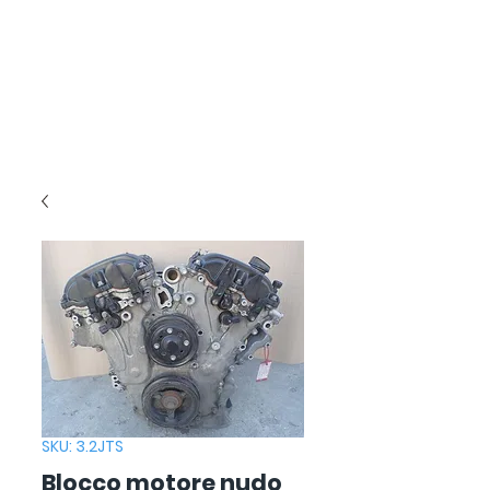
SKU: 3.2JTS
Blocco motore nudo