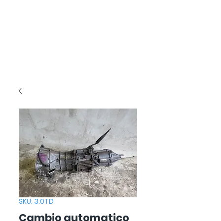
SKU: 3.0TD
Cambio automatico