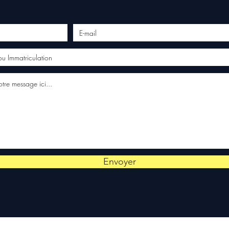
Envoyer