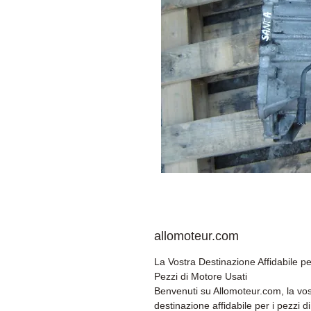
allomoteur.com
La Vostra Destinazione Affidabile pe
Pezzi di Motore Usati
Benvenuti su Allomoteur.com, la vos
destinazione affidabile per i pezzi di