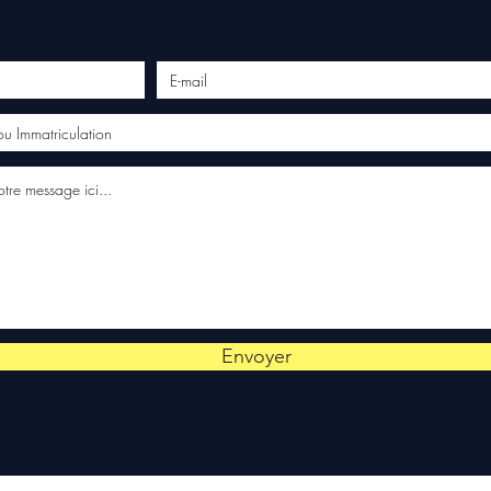
Envoyer