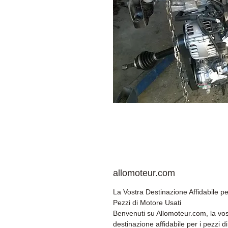
allomoteur.com
La Vostra Destinazione Affidabile pe
Pezzi di Motore Usati
Benvenuti su Allomoteur.com, la vos
destinazione affidabile per i pezzi di