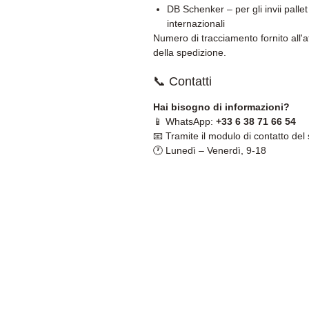
DB Schenker – per gli invii pallet
internazionali
Numero di tracciamento fornito all'a
della spedizione.
📞 Contatti
Hai bisogno di informazioni?
📱 WhatsApp:
+33 6 38 71 66 54
📧 Tramite il modulo di contatto del 
🕐 Lunedì – Venerdì, 9-18