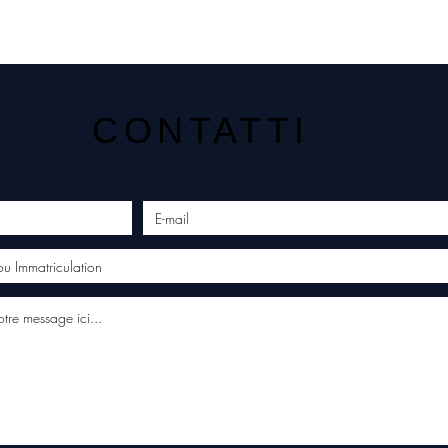
CONTATTI