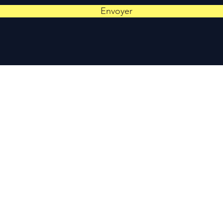
Envoyer