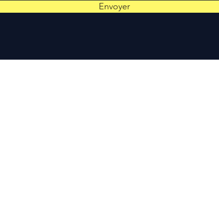
Envoyer