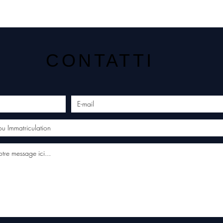
CONTATTI