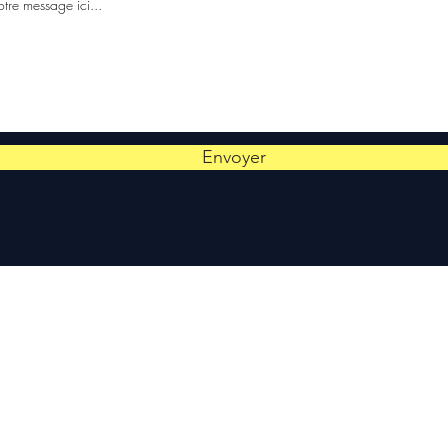
Envoyer