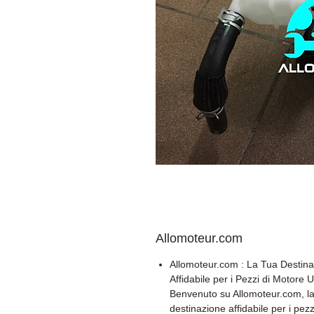
Allomoteur.com
Allomoteur.com : La Tua Destin
Affidabile per i Pezzi di Motore U
Benvenuto su Allomoteur.com, la
destinazione affidabile per i pezz