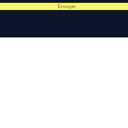
Envoyer