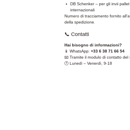
DB Schenker – per gli invii pallet
internazionali
Numero di tracciamento fornito all'a
della spedizione.
📞 Contatti
Hai bisogno di informazioni?
📱 WhatsApp:
+33 6 38 71 66 54
📧 Tramite il modulo di contatto del 
🕐 Lunedì – Venerdì, 9-18