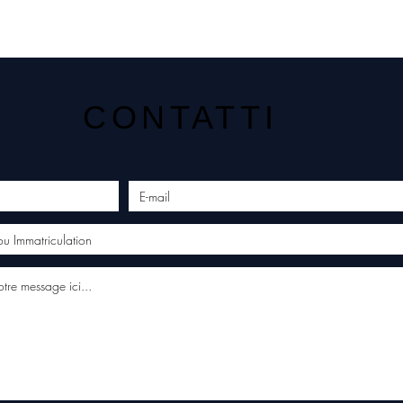
CONTATTI