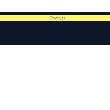
Envoyer