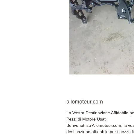
allomoteur.com
La Vostra Destinazione Affidabile pe
Pezzi di Motore Usati
Benvenuti su Allomoteur.com, la vos
destinazione affidabile per i pezzi di