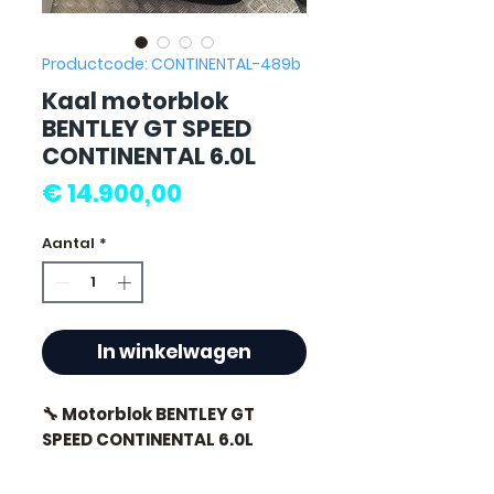
Productcode: CONTINENTAL-489b
Kaal motorblok
BENTLEY GT SPEED
CONTINENTAL 6.0L
Prijs
€ 14.900,00
Aantal
*
In winkelwagen
🔧 Motorblok BENTLEY GT
SPEED CONTINENTAL 6.0L