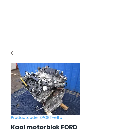
Productcode: SPORT-e1fc
Kaal motorblok FORD