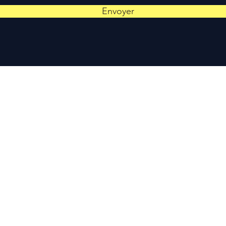
Envoyer