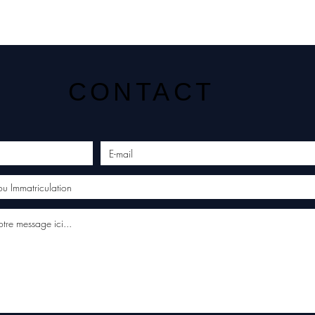
CONTACT