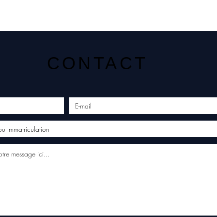
CONTACT