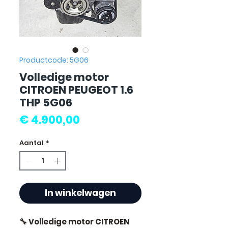
Productcode: 5G06
Volledige motor
CITROEN PEUGEOT 1.6
THP 5G06
Prijs
€ 4.900,00
Aantal
*
In winkelwagen
🔧 Volledige motor CITROEN