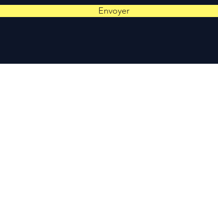
Envoyer