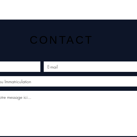
CONTACT