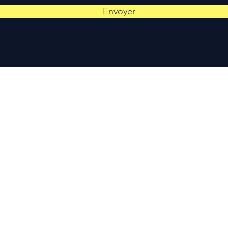
Envoyer