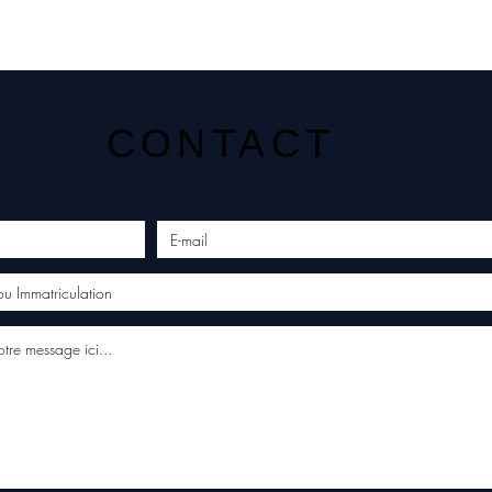
CONTACT