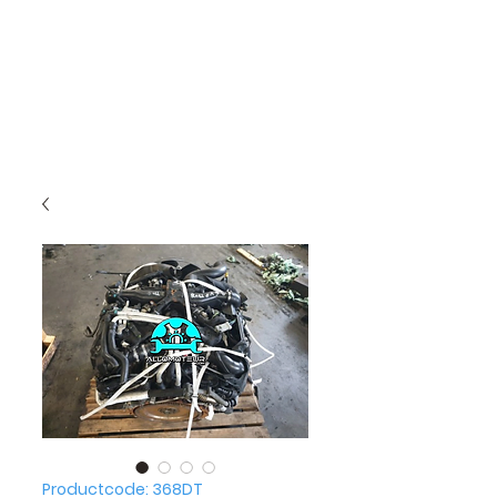
Productcode: 368DT