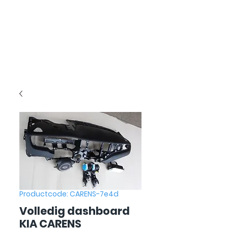
Productcode: CARENS-7e4d
Volledig dashboard
KIA CARENS