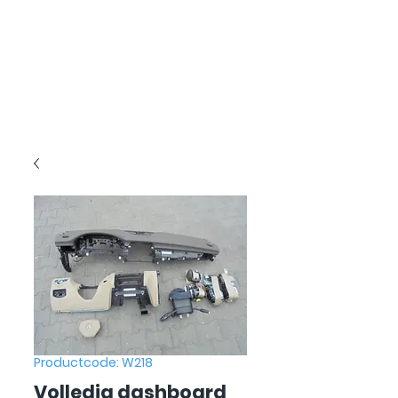
Productcode: W218
Volledig dashboard