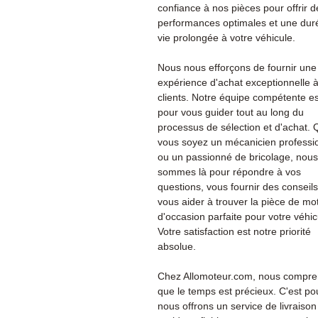
confiance à nos pièces pour offrir d
performances optimales et une dur
vie prolongée à votre véhicule.
Nous nous efforçons de fournir une
expérience d'achat exceptionnelle 
clients. Notre équipe compétente es
pour vous guider tout au long du
processus de sélection et d'achat.
vous soyez un mécanicien professi
ou un passionné de bricolage, nous
sommes là pour répondre à vos
questions, vous fournir des conseils
vous aider à trouver la pièce de mo
d'occasion parfaite pour votre véhic
Votre satisfaction est notre priorité
absolue.
Chez Allomoteur.com, nous compr
que le temps est précieux. C'est po
nous offrons un service de livraison