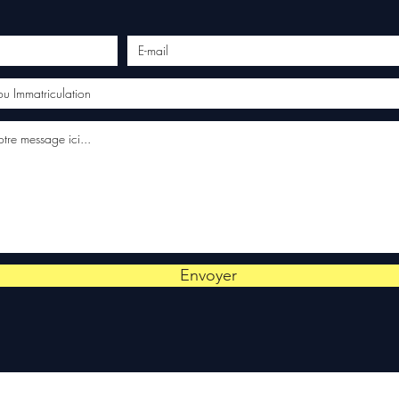
Envoyer