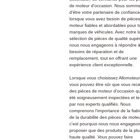
de moteur d'occasion. Nous sommes
d'être votre partenaire de confiance
lorsque vous avez besoin de pièce
moteur fiables et abordables pour t
marques de véhicules. Avec notre l
sélection de pièces de qualité supér
nous nous engageons à répondre à
besoins de réparation et de
remplacement, tout en offrant une
expérience client exceptionnelle.
Lorsque vous choisissez Allomoteu
vous pouvez être sûr que vous rec
des pièces de moteur d'occasion qu
été soigneusement inspectées et te
par nos experts qualifiés. Nous
comprenons l'importance de la fiabil
de la durabilité des pièces de moteu
c'est pourquoi nous nous engageon
proposer que des produits de la plu
haute qualité. Vous pouvez faire