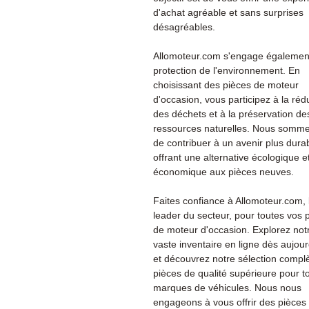
d'achat agréable et sans surprises
désagréables.
Allomoteur.com s'engage également
protection de l'environnement. En
choisissant des pièces de moteur
d'occasion, vous participez à la réd
des déchets et à la préservation de
ressources naturelles. Nous somme
de contribuer à un avenir plus dura
offrant une alternative écologique e
économique aux pièces neuves.
Faites confiance à Allomoteur.com, 
leader du secteur, pour toutes vos 
de moteur d'occasion. Explorez not
vaste inventaire en ligne dès aujour
et découvrez notre sélection compl
pièces de qualité supérieure pour t
marques de véhicules. Nous nous
engageons à vous offrir des pièces