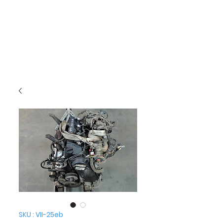
SKU : VII-25eb