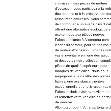
choisissant des pièces de moteur
d'occasion, vous participez à la réd
des déchets et à la préservation de
ressources naturelles. Nous somme
de contribuer à un avenir plus dura
offrant une alternative écologique e
économique aux pièces neuves.
Faites confiance à Allomoteur.com, 
leader du secteur, pour toutes vos 
de moteur d'occasion. Explorez not
vaste inventaire en ligne dès aujour
et découvrez notre sélection compl
pièces de qualité supérieure pour t
marques de véhicules. Nous nous
engageons à vous offrir des pièces
fiables, une assistance clientèle
exceptionnelle et une livraison rapi
Faites le choix avisé avec Allomote
et remettez votre véhicule en parfait
de marche.
Allomoteur.com - Votre partenaire 