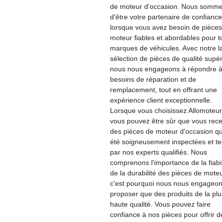
de moteur d'occasion. Nous sommes
d'être votre partenaire de confiance
lorsque vous avez besoin de pièce
moteur fiables et abordables pour t
marques de véhicules. Avec notre l
sélection de pièces de qualité supér
nous nous engageons à répondre à
besoins de réparation et de
remplacement, tout en offrant une
expérience client exceptionnelle.
Lorsque vous choisissez Allomoteu
vous pouvez être sûr que vous rec
des pièces de moteur d'occasion qu
été soigneusement inspectées et te
par nos experts qualifiés. Nous
comprenons l'importance de la fiabil
de la durabilité des pièces de moteu
c'est pourquoi nous nous engageon
proposer que des produits de la plu
haute qualité. Vous pouvez faire
confiance à nos pièces pour offrir d