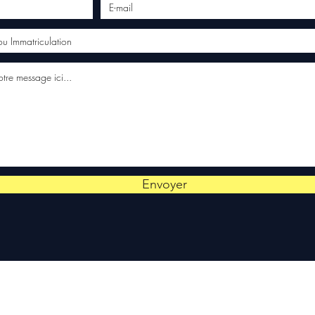
Envoyer