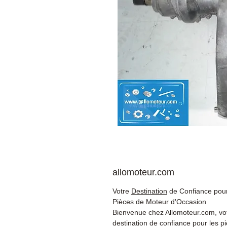
allomoteur.com
Votre
Destination
de Confiance pour
Pièces de Moteur d'Occasion
Bienvenue chez Allomoteur.com, vo
destination de confiance pour les p