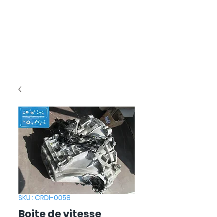
SKU : CRDI-0058
Boite de vitesse