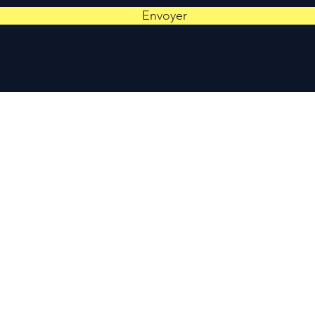
Envoyer