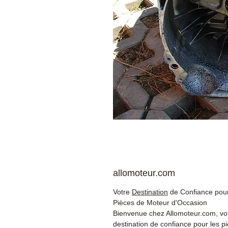
allomoteur.com
Votre
Destination
de Confiance pour
Pièces de Moteur d'Occasion
Bienvenue chez Allomoteur.com, vo
destination de confiance pour les p