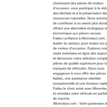
choisissant des pièces de moteur
d'occasion, vous participez à la réd
des déchets et à la préservation de
ressources naturelles. Nous somme
de contribuer à un avenir plus dura
offrant une alternative écologique e
économique aux pièces neuves.
Faites confiance à Allomoteur.com, 
leader du secteur, pour toutes vos 
de moteur d'occasion. Explorez not
vaste inventaire en ligne dès aujour
et découvrez notre sélection compl
pièces de qualité supérieure pour t
marques de véhicules. Nous nous
engageons à vous offrir des pièces
fiables, une assistance clientèle
exceptionnelle et une livraison rapi
Faites le choix avisé avec Allomote
et remettez votre véhicule en parfait
de marche.
Allomoteur.com - Votre partenaire 