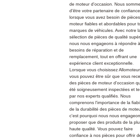
de moteur d'occasion. Nous sommes
d'être votre partenaire de confiance
lorsque vous avez besoin de pièce
moteur fiables et abordables pour t
marques de véhicules. Avec notre l
sélection de pièces de qualité supér
nous nous engageons à répondre à
besoins de réparation et de
remplacement, tout en offrant une
expérience client exceptionnelle.
Lorsque vous choisissez Allomoteu
vous pouvez être sûr que vous rec
des pièces de moteur d'occasion qu
été soigneusement inspectées et te
par nos experts qualifiés. Nous
comprenons l'importance de la fiabil
de la durabilité des pièces de moteu
c'est pourquoi nous nous engageon
proposer que des produits de la plu
haute qualité. Vous pouvez faire
confiance à nos pièces pour offrir d