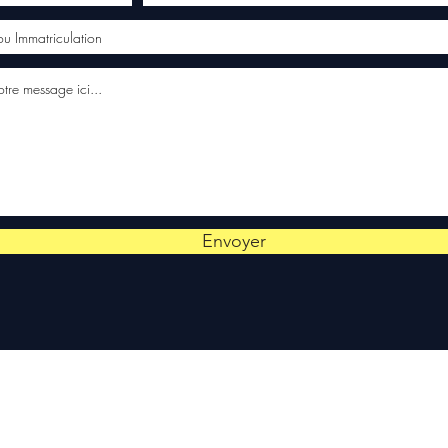
Envoyer