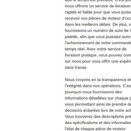
nous offrons un service de livraison
rapide et fiable pour que vous puiss
recevoir vos pièces de moteur d'oc
dans les meilleurs délais. De plus, 
fournissons un numéro de suivi de 
palette, afin que vous puissiez suiv
l'acheminement de votre command
temps réel. Avec notre service de
livraison pratique, vous pouvez co
sur nous pour vous offrir une expér
sans tracas.
Nous croyons en la transparence et
l'intégrité dans nos opérations. C'es
pourquoi nous fournissons des
informations détaillées sur chaque 
vous permettant ainsi de prendre d
décisions éclairées lors de votre ac
Vous trouverez des descriptions pré
des spécifications et des informatio
l'état de chaque pièce de moteur