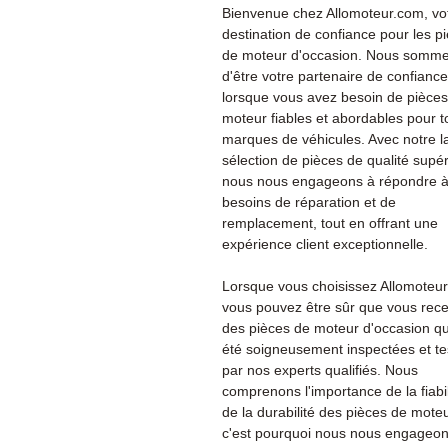
Bienvenue chez Allomoteur.com, vo
destination de confiance pour les p
de moteur d'occasion. Nous sommes
d'être votre partenaire de confiance
lorsque vous avez besoin de pièce
moteur fiables et abordables pour t
marques de véhicules. Avec notre l
sélection de pièces de qualité supér
nous nous engageons à répondre à
besoins de réparation et de
remplacement, tout en offrant une
expérience client exceptionnelle.
Lorsque vous choisissez Allomoteu
vous pouvez être sûr que vous rec
des pièces de moteur d'occasion qu
été soigneusement inspectées et te
par nos experts qualifiés. Nous
comprenons l'importance de la fiabil
de la durabilité des pièces de moteu
c'est pourquoi nous nous engageon