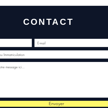
CONTACT
Envoyer