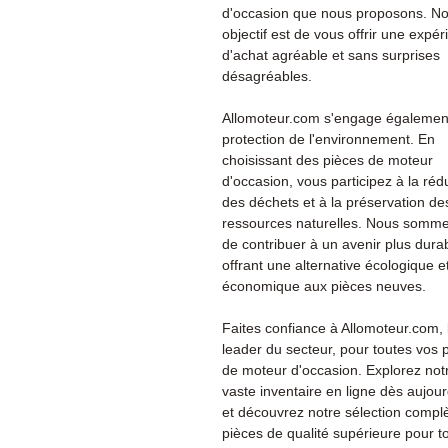
d'occasion que nous proposons. No
objectif est de vous offrir une expé
d'achat agréable et sans surprises
désagréables.
Allomoteur.com s'engage également
protection de l'environnement. En
choisissant des pièces de moteur
d'occasion, vous participez à la réd
des déchets et à la préservation de
ressources naturelles. Nous somme
de contribuer à un avenir plus dura
offrant une alternative écologique e
économique aux pièces neuves.
Faites confiance à Allomoteur.com, 
leader du secteur, pour toutes vos 
de moteur d'occasion. Explorez not
vaste inventaire en ligne dès aujour
et découvrez notre sélection compl
pièces de qualité supérieure pour t