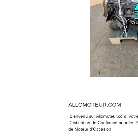
ALLOMOTEUR.COM
Bienvenu sur
Allomoteur.com
, votr
Destination de Confiance pour les 
de Moteur d'Occasion