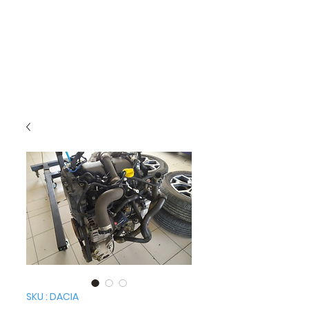
SKU : DACIA