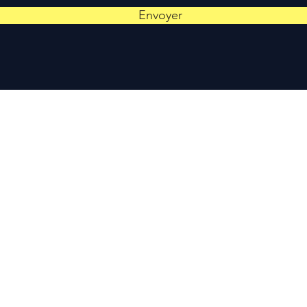
Envoyer