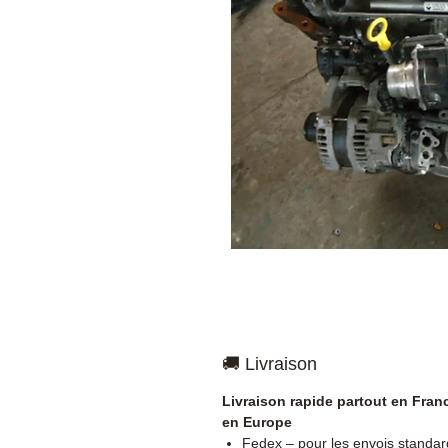
🚚 Livraison
Livraison rapide partout en Fran
en Europe
Fedex – pour les envois standar