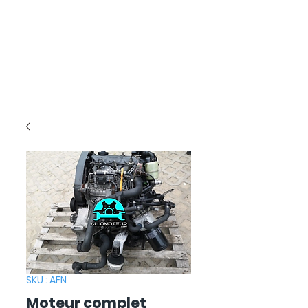
SKU : AFN
Moteur complet