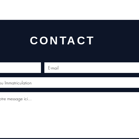
CONTACT