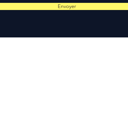
Envoyer