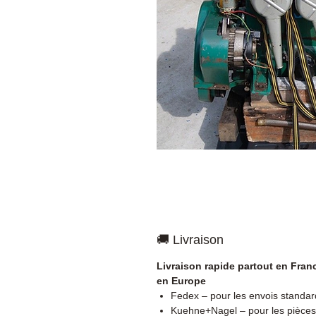
🚚 Livraison
Livraison rapide partout en Fran
en Europe
Fedex – pour les envois standar
Kuehne+Nagel – pour les pièces