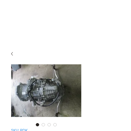
SKU: PDK