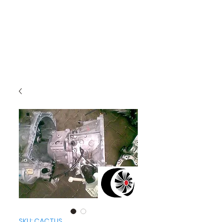
SKU: CACTUS