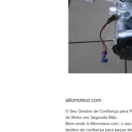
allomoteur.com
O Seu Destino de Confiança para 
de Motor em Segunda Mão
Bem-vindo à Allomoteur.com, o seu
destino de confiança para peças de