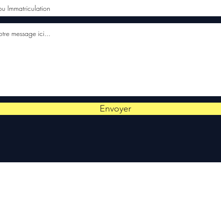
Envoyer