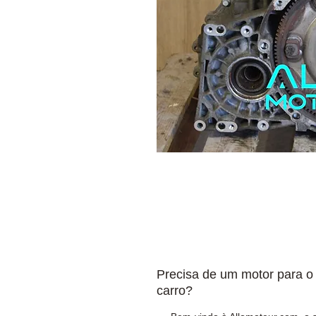
Precisa de um motor para o
carro?