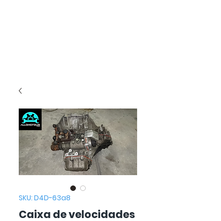
SKU: D4D-63a8
Caixa de velocidades