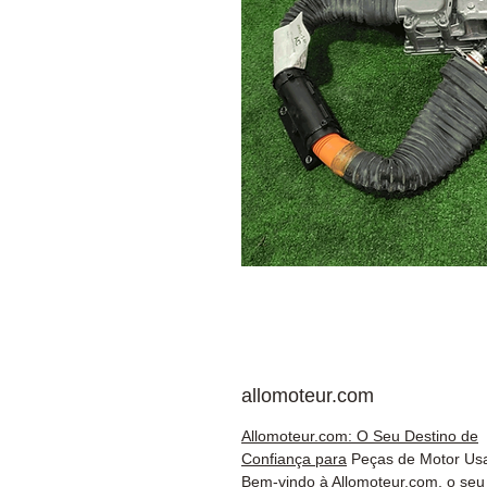
allomoteur.com
Allomoteur.com: O Seu Destino de
Confiança para
Peças de Motor Us
Bem-vindo à Allomoteur.com, o seu