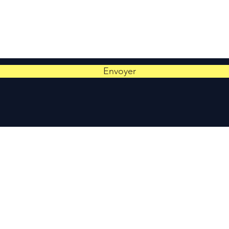
Envoyer