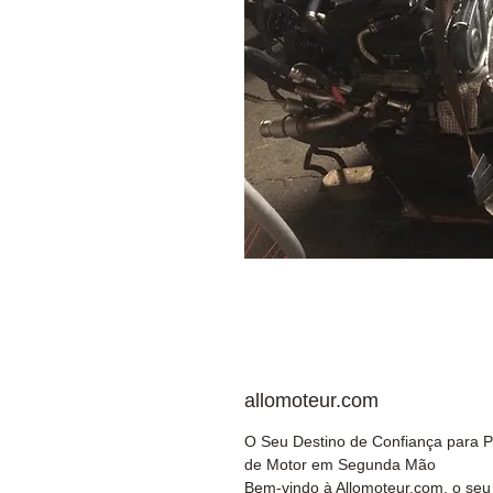
allomoteur.com
O Seu Destino de Confiança para 
de Motor em Segunda Mão
Bem-vindo à Allomoteur.com, o seu