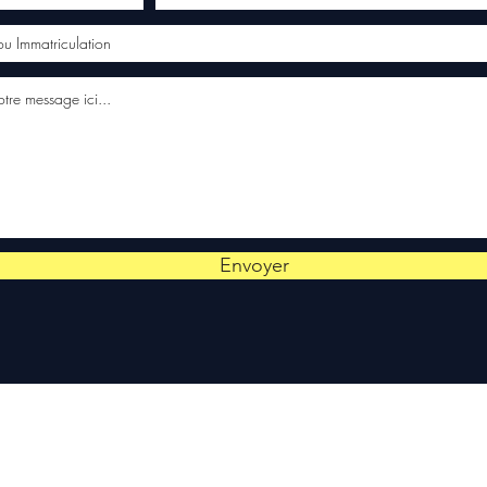
Envoyer