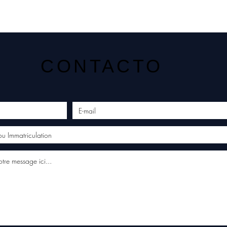
CONTACTO