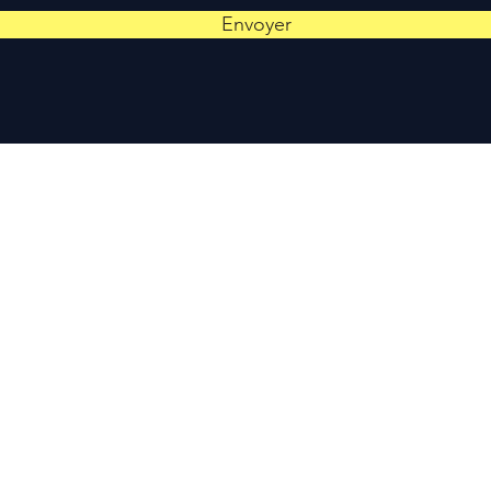
Envoyer