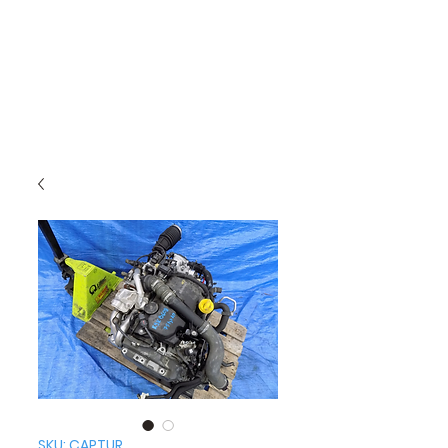
SKU: CAPTUR