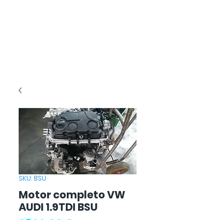
SKU: BSU
Motor completo VW
AUDI 1.9TDI BSU