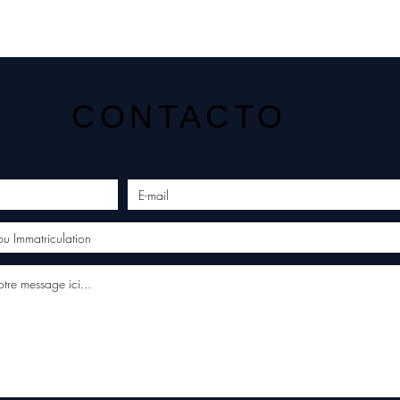
CONTACTO