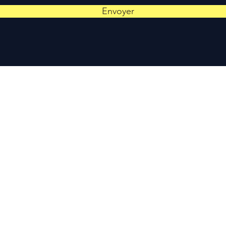
Envoyer