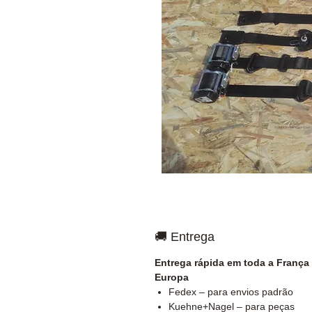
🚚 Entrega
Entrega rápida em toda a França
Europa
Fedex – para envios padrão
Kuehne+Nagel – para peças