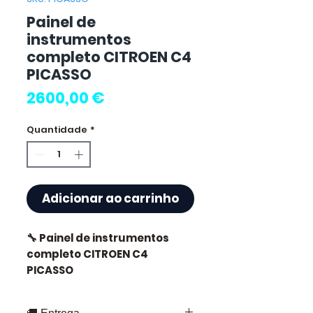
Painel de
instrumentos
completo CITROEN C4
PICASSO
Preço
2600,00 €
Quantidade
*
Adicionar ao carrinho
🔧 Painel de instrumentos
completo CITROEN C4
PICASSO