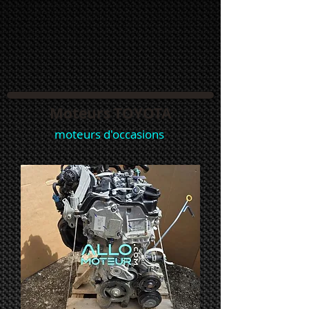
Moteurs TOYOTA
moteurs d'occasions